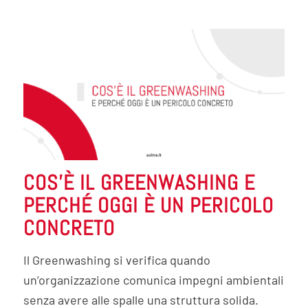
COS’È IL GREENWASHING E
PERCHÉ OGGI È UN PERICOLO
CONCRETO
Il Greenwashing si verifica quando
un’organizzazione comunica impegni ambientali
senza avere alle spalle una struttura solida.