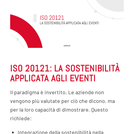
ISO 20121: LA SOSTENIBILITÀ
APPLICATA AGLI EVENTI
Il paradigma è invertito. Le aziende non
vengono più valutate per ciò che dicono, ma
per la loro capacità di dimostrare. Questo
richiede:
Integrazione della sostenibilità nella