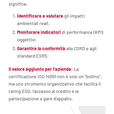
significa:
Identificare e valutare
gli impatti
ambientali reali.
Monitorare indicatori
di performance (KPI)
oggettivi.
Garantire la conformità
alla CSRD e agli
standard ESRS.
Il valore aggiunto per l’azienda:
La
certificazione ISO 14001 non è solo un “bollino”,
ma uno strumento organizzativo che facilita il
rating ESG, l’accesso al credito e la
partecipazione a gare d’appalto.