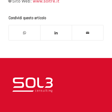
🌐 Sito Web:
www.soltre.it
Condividi questo articolo