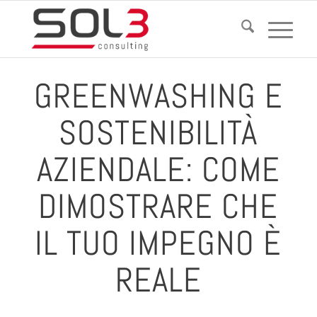
GREENWASHING E
SOSTENIBILITÀ
AZIENDALE: COME
DIMOSTRARE CHE
IL TUO IMPEGNO È
REALE