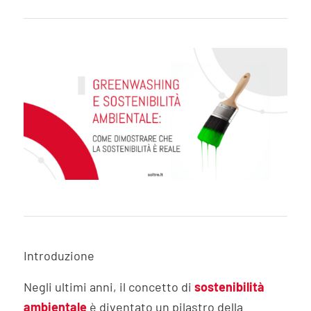
Introduzione
Negli ultimi anni, il concetto di
sostenibilità
ambientale
è diventato un pilastro della