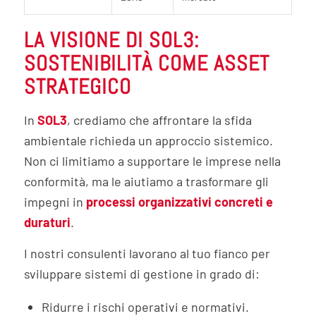
LA VISIONE DI SOL3:
SOSTENIBILITÀ COME ASSET
STRATEGICO
In
SOL3
, crediamo che affrontare la sfida
ambientale richieda un approccio sistemico.
Non ci limitiamo a supportare le imprese nella
conformità, ma le aiutiamo a trasformare gli
impegni in
processi organizzativi concreti e
duraturi
.
I nostri consulenti lavorano al tuo fianco per
sviluppare sistemi di gestione in grado di:
Ridurre i rischi operativi e normativi.