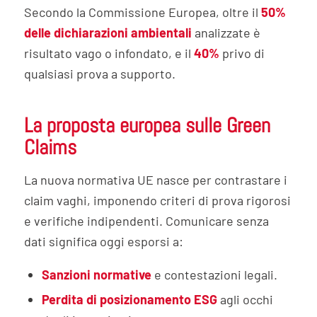
Secondo la Commissione Europea, oltre il
50%
delle dichiarazioni ambientali
analizzate è
risultato vago o infondato, e il
40%
privo di
qualsiasi prova a supporto.
La proposta europea sulle Green
Claims
La nuova normativa UE nasce per contrastare i
claim vaghi, imponendo criteri di prova rigorosi
e verifiche indipendenti. Comunicare senza
dati significa oggi esporsi a:
Sanzioni normative
e contestazioni legali.
Perdita di posizionamento ESG
agli occhi