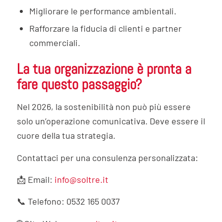
Migliorare le performance ambientali.
Rafforzare la fiducia di clienti e partner
commerciali.
La tua organizzazione è pronta a
fare questo passaggio?
Nel 2026, la sostenibilità non può più essere
solo un’operazione comunicativa. Deve essere il
cuore della tua strategia.
Contattaci per una consulenza personalizzata:
📩 Email:
info@soltre.it
📞 Telefono: 0532 165 0037