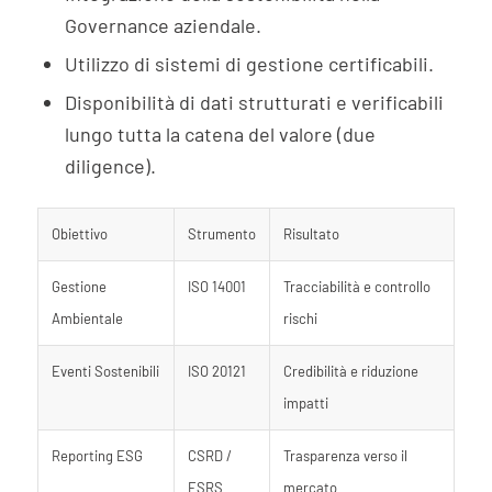
Governance aziendale.
Utilizzo di sistemi di gestione certificabili.
Disponibilità di dati strutturati e verificabili
lungo tutta la catena del valore (due
diligence).
Obiettivo
Strumento
Risultato
Gestione
ISO 14001
Tracciabilità e controllo
Ambientale
rischi
Eventi Sostenibili
ISO 20121
Credibilità e riduzione
impatti
Reporting ESG
CSRD /
Trasparenza verso il
ESRS
mercato