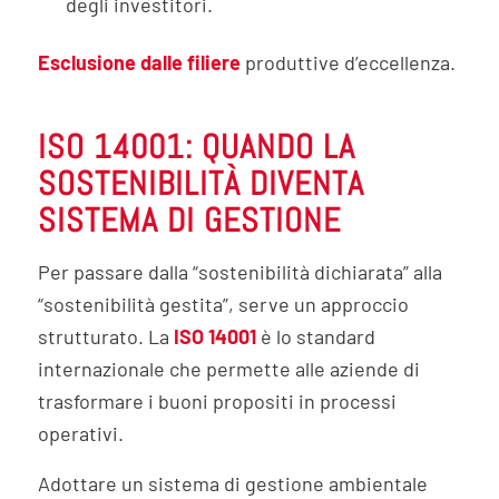
degli investitori.
Esclusione dalle filiere
produttive d’eccellenza.
ISO 14001: QUANDO LA
SOSTENIBILITÀ DIVENTA
SISTEMA DI GESTIONE
Per passare dalla “sostenibilità dichiarata” alla
“sostenibilità gestita”, serve un approccio
strutturato. La
ISO 14001
è lo standard
internazionale che permette alle aziende di
trasformare i buoni propositi in processi
operativi.
Adottare un sistema di gestione ambientale