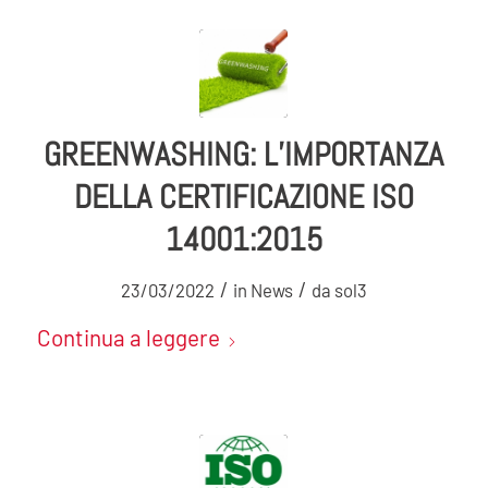
GREENWASHING: L’IMPORTANZA
DELLA CERTIFICAZIONE ISO
14001:2015
/
/
23/03/2022
in
News
da
sol3
Continua a leggere