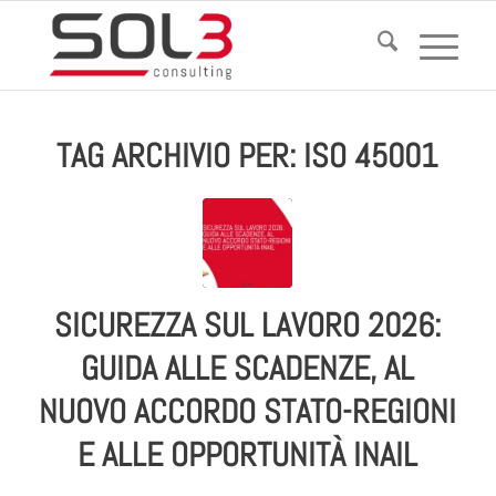
TAG ARCHIVIO PER:
ISO 45001
SICUREZZA SUL LAVORO 2026:
GUIDA ALLE SCADENZE, AL
NUOVO ACCORDO STATO-REGIONI
E ALLE OPPORTUNITÀ INAIL