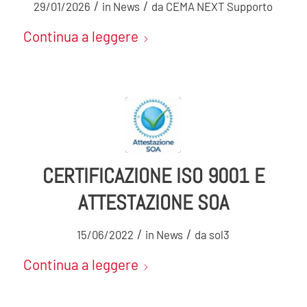
/
/
29/01/2026
in
News
da
CEMA NEXT Supporto
Continua a leggere
CERTIFICAZIONE ISO 9001 E
ATTESTAZIONE SOA
/
/
15/06/2022
in
News
da
sol3
Continua a leggere