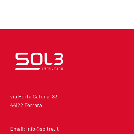
via Porta Catena, 83
44122 Ferrara
Email: info@soltre.it