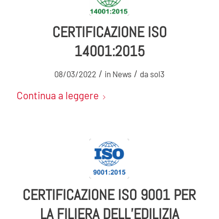
CERTIFICAZIONE ISO
14001:2015
/
/
08/03/2022
in
News
da
sol3
Continua a leggere
CERTIFICAZIONE ISO 9001 PER
LA FILIERA DELL’EDILIZIA